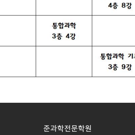
준과학전문학원